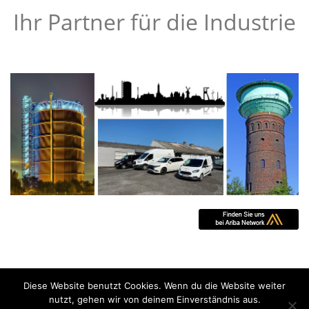
Ihr Partner für die Industrie
Diese Website benutzt Cookies. Wenn du die Website weiter
nutzt, gehen wir von deinem Einverständnis aus.